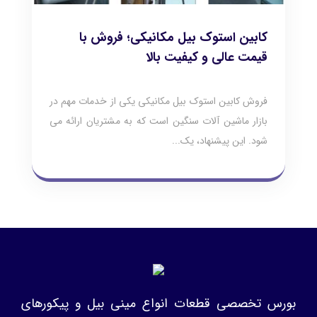
کابین استوک بیل مکانیکی؛ فروش با
قیمت عالی و کیفیت بالا
فروش کابین استوک بیل مکانیکی یکی از خدمات مهم در
بازار ماشین‌ آلات سنگین است که به مشتریان ارائه می‌
شود. این پیشنهاد، یک...
بورس تخصصی قطعات انواع مینی بیل و پیکورهای