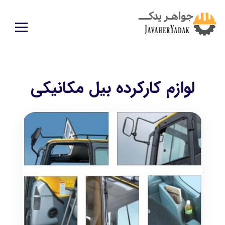
لوازم کارکرده بیل مکانیکی