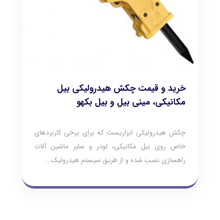
خرید و قیمت چکش هیدرولیکی بیل
مکانیکی، مینی بیل و بیل بکهو
چکش هیدرولیکی ابزاریست که برای برخی کاربردهای
خاص روی بیل مکانیکی، لودر و سایر ماشین آلات
راهسازی نصب شده و از طریق سیستم هیدرولیک...