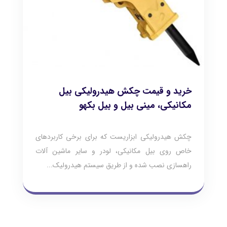
خرید و قیمت چکش هیدرولیکی بیل
مکانیکی، مینی بیل و بیل بکهو
چکش هیدرولیکی ابزاریست که برای برخی کاربردهای
خاص روی بیل مکانیکی، لودر و سایر ماشین آلات
راهسازی نصب شده و از طریق سیستم هیدرولیک...