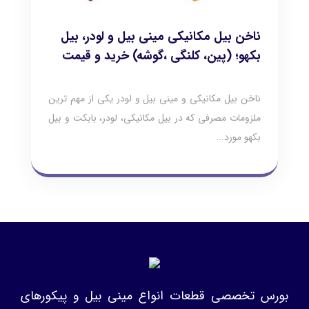
ناخن بیل مکانیکی مینی بیل و لودر، بیل
بکهو؛ (پین، کلنگی ،گوشه) خرید و قیمت
ناخن بیل مکانیکی و مینی بیل و لودر یکی از مهم ترین
ملزومات مصرفی که در بیل مکانیکی، لودر، بابکت و بیل
بکهو مورد...
بورس تخصصی قطعات انواع مینی بیل و پیکورهای