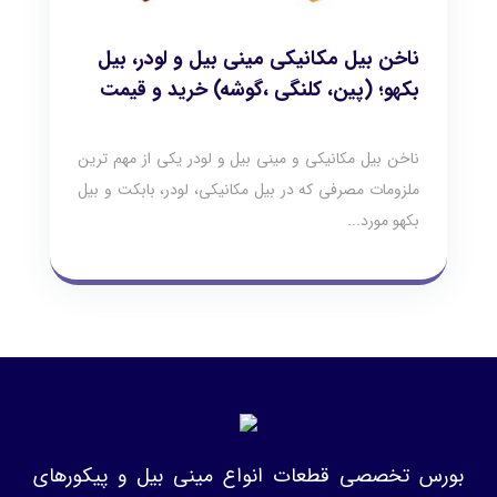
ناخن بیل مکانیکی مینی بیل و لودر، بیل
بکهو؛ (پین، کلنگی ،گوشه) خرید و قیمت
ناخن بیل مکانیکی و مینی بیل و لودر یکی از مهم ترین
ملزومات مصرفی که در بیل مکانیکی، لودر، بابکت و بیل
بکهو مورد...
بورس تخصصی قطعات انواع مینی بیل و پیکورهای