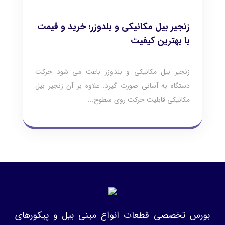
زنجیر بیل مکانیکی و بلدوزر؛ خرید و قیمت
با بهترین کیفیت
زنجیر بیل مکانیکی و بلدوزر باعث می شود حرکت
دستگاه به آسانی صورت گیرد. علاوه بر آن زنجیر بیل
مکانیکی قابلیت حرکت روی سطوح...
بورس تخصصی قطعات انواع مینی بیل و پیکورهای