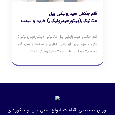
قلم چکش هیدرولیکی بیل
مکانیکی(پیکورهیدرولیکی) خرید و قیمت
قلم چکش هیدرولیکی بیل مکانیکی (پیکورهیدرولیکی)
یکی از مهم ترین ابزارهای حفاری و ساخت و ساز، قلم
ضدسایش و قلم الماسه چکش هیدرولیکی است....
بورس تخصصی قطعات انواع مینی بیل و پیکورهای