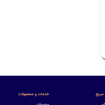
سریع
خدمات و محصولات
ور
محصولات