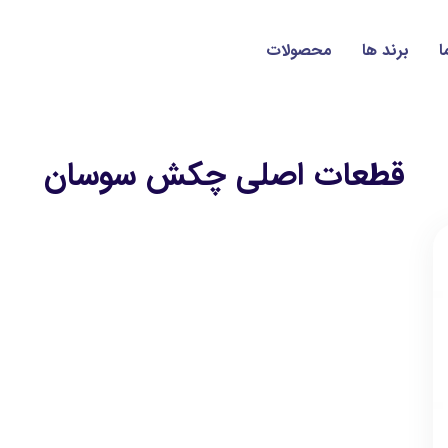
ا
برند ها
محصولات
قطعات اصلی چکش سوسان