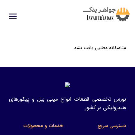
متاسفانه مطلبی یافت نشد
بورس تخصصی قطعات انواع مینی بیل و پیکورهای
هیدرولیکی در کشور
دسترسی سریع
خدمات و محصولات