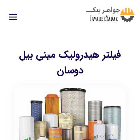
فیلتر هیدرولیک مینی بیل
دوسان