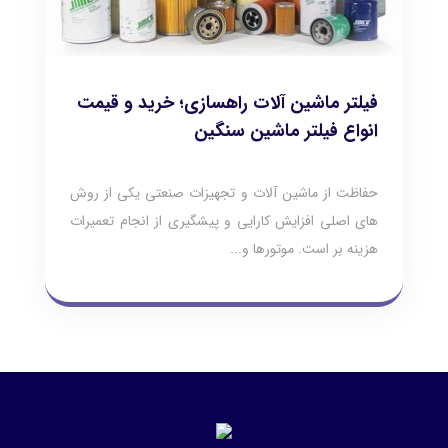
فیلتر ماشین آلات راهسازی؛ خرید و قیمت
انواع فیلتر ماشین سنگین
حفاظت از ماشین آلات و تجهیزات صنعتی یکی از روش
های اصلی افزایش کارایی و پیشگیری از انجام تعمیرات
هزینه بر است. موتورها و...