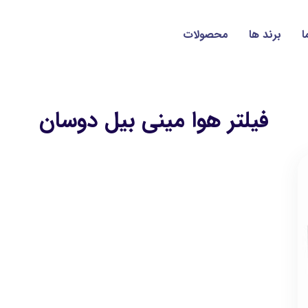
ا
برند ها
محصولات
فیلتر هوا مینی بیل دوسان