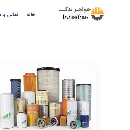
خانه
تماس با م