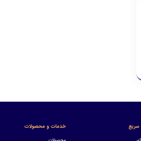
سریع
خدمات و محصولات
ور
محصولات