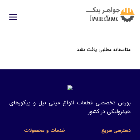
متاسفانه مطلبی یافت نشد
بورس تخصصی قطعات انواع مینی بیل و پیکورهای
هیدرولیکی در کشور
دسترسی سریع
خدمات و محصولات