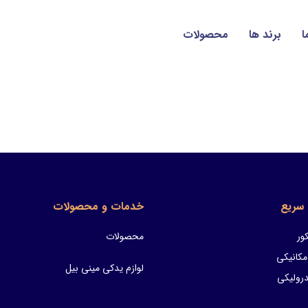
ا
برند ها
محصولات
سریع
خدمات و محصولات
ور
محصولات
مکانیکی
لوازم یدکی مینی بیل
ولیکی