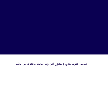
تمامی حقوق مادی و معنوی این وب سایت محفوظ می باشد