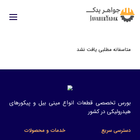
متاسفانه مطلبی یافت نشد
بورس تخصصی قطعات انواع مینی بیل و پیکورهای
هیدرولیکی در کشور
دسترسی سریع
خدمات و محصولات