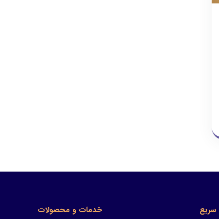
سریع
خدمات و محصولات