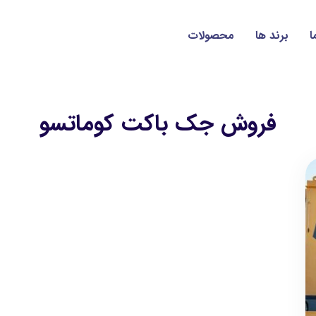
ا
برند ها
محصولات
فروش جک باکت کوماتسو