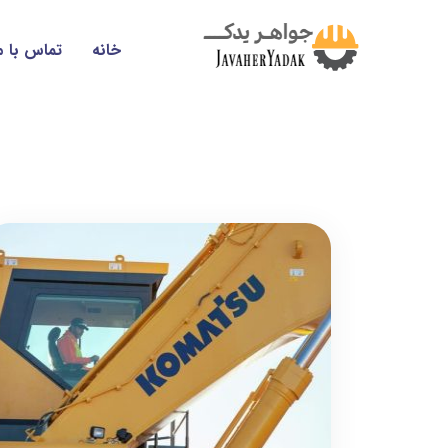
خانه
تماس با م