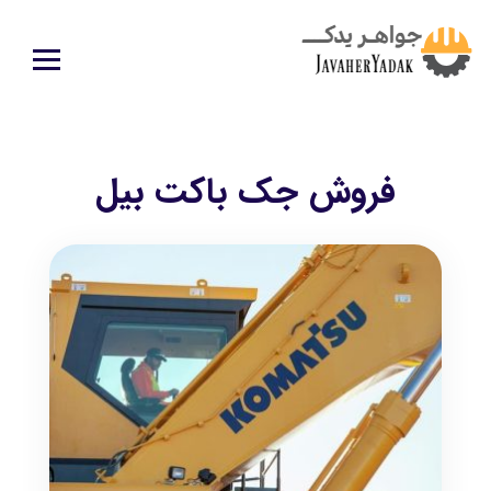
فروش جک باکت بیل