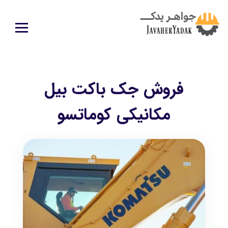
فروش جک باکت بیل
مکانیکی کوماتسو