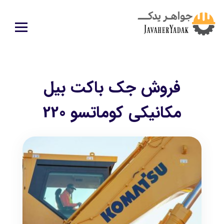
فروش جک باکت بیل
مکانیکی کوماتسو 220