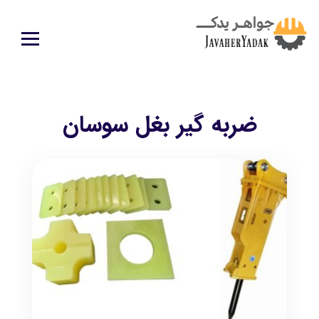
ضربه گیر بغل سوسان