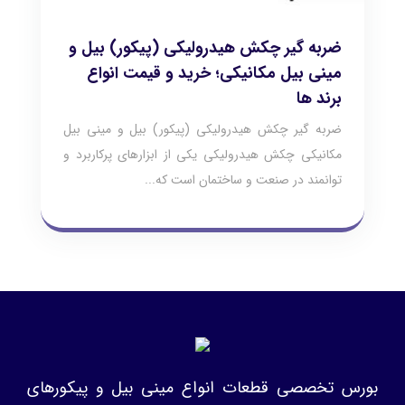
ضربه گیر چکش هیدرولیکی (پیکور) بیل و
مینی بیل مکانیکی؛ خرید و قیمت انواع
برند ها
ضربه گیر چکش هیدرولیکی (پیکور) بیل و مینی بیل
مکانیکی چکش هیدرولیکی یکی از ابزارهای پرکاربرد و
توانمند در صنعت و ساختمان است که...
بورس تخصصی قطعات انواع مینی بیل و پیکورهای