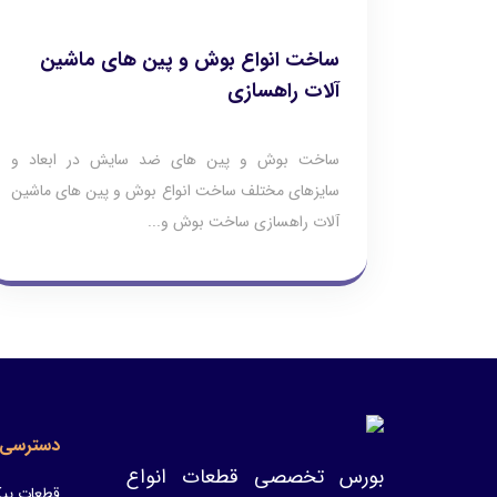
ساخت انواع بوش و پین های ماشین
آلات راهسازی
ساخت بوش و پين هاي ضد سايش در ابعاد و
سايزهاي مختلف ساخت انواع بوش و پین های ماشین
آلات راهسازی ساخت بوش و...
دسترسی 
بورس تخصصی قطعات انواع
قطعات پیک