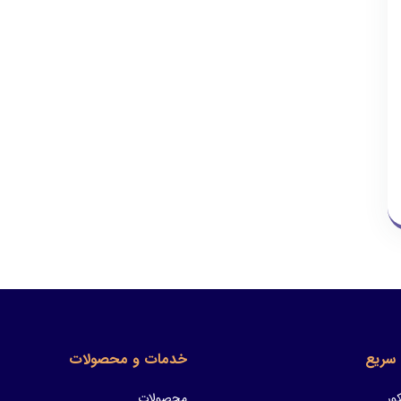
سریع
خدمات و محصولات
ور
محصولات