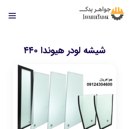
شیشه لودر هیوندا ۴۴۰