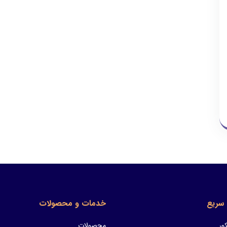
سریع
خدمات و محصولات
ور
محصولات