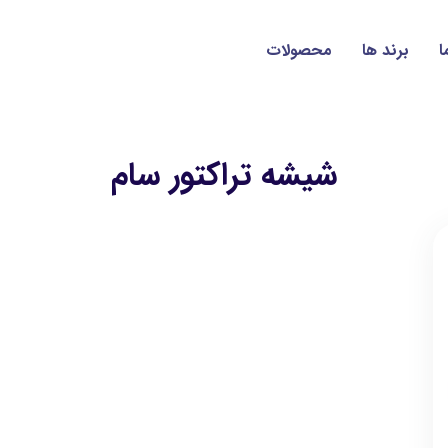
ا
برند ها
محصولات
شیشه تراکتور سام