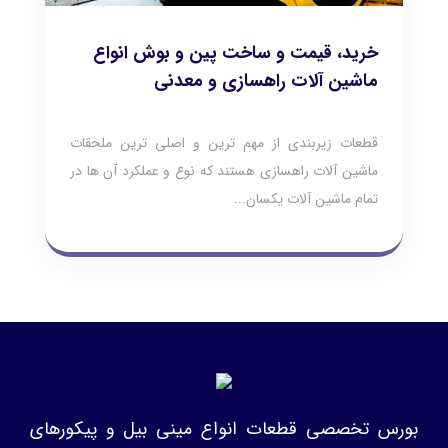
خرید، قیمت و ساخت پین و بوش انواع
ماشین آلات راهسازی و معدنی
قطعات زیربندی از مهم ترین و اصلی ترین ملحقات
ماشین آلات راهسازی هستند که نوع و عملکرد آن ها در
تمام ماشین آلات یکسان...
بورس تخصصی قطعات انواع مینی بیل و پیکورهای