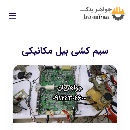
سیم کشی بیل مکانیکی