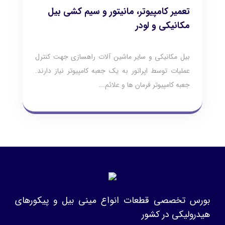
تعمیر کامپیوتر، مانیتور و سیم کشی بیل
مکانیکی و لودر
بیل مکانیکی و سایر ماشین آلات راهسازی جهت کنترل
عملیات توسط اپراتور به یک جعبه کامپیوتر نیاز دارند.
جعبه کامپیوتر فرمان ها و علائم...
بورس تخصصی قطعات انواع مینی بیل و پیکورهای
هیدرولیکی در کشور