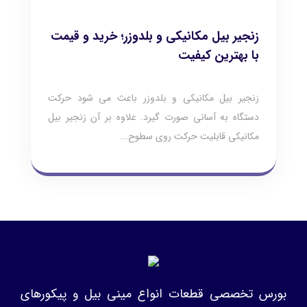
زنجیر بیل مکانیکی و بلدوزر؛ خرید و قیمت
با بهترین کیفیت
زنجیر بیل مکانیکی و بلدوزر باعث می شود حرکت
دستگاه به آسانی صورت گیرد. علاوه بر آن زنجیر بیل
مکانیکی قابلیت حرکت روی سطوح...
بورس تخصصی قطعات انواع مینی بیل و پیکورهای