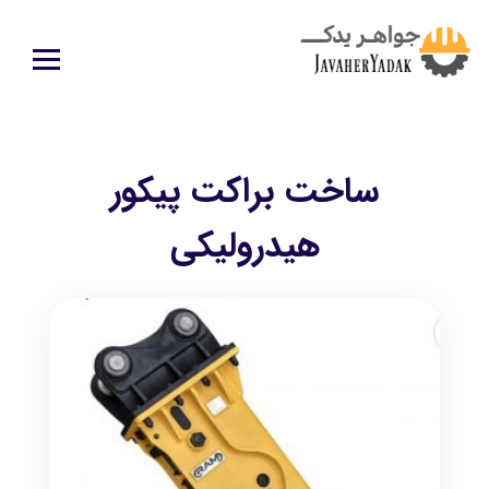
ساخت براکت پیکور
هیدرولیکی