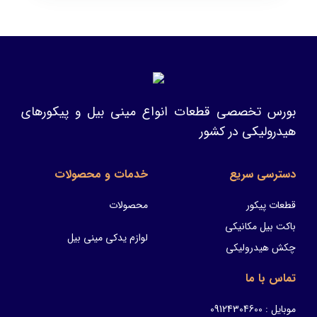
بورس تخصصی قطعات انواع مینی بیل و پیکورهای
هیدرولیکی در کشور
دسترسی سریع
خدمات و محصولات
قطعات پیکور
محصولات
باکت بیل مکانیکی
لوازم یدکی مینی بیل
چکش هیدرولیکی
تماس با ما
موبایل : 09124304600