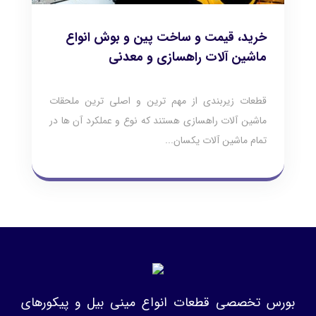
خرید، قیمت و ساخت پین و بوش انواع
ماشین آلات راهسازی و معدنی
قطعات زیربندی از مهم ترین و اصلی ترین ملحقات
ماشین آلات راهسازی هستند که نوع و عملکرد آن ها در
تمام ماشین آلات یکسان...
بورس تخصصی قطعات انواع مینی بیل و پیکورهای