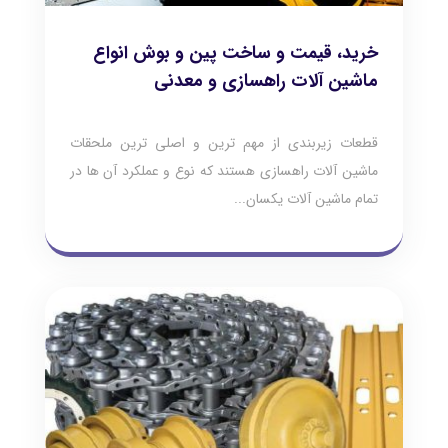
خرید، قیمت و ساخت پین و بوش انواع
ماشین آلات راهسازی و معدنی
قطعات زیربندی از مهم ترین و اصلی ترین ملحقات
ماشین آلات راهسازی هستند که نوع و عملکرد آن ها در
تمام ماشین آلات یکسان...