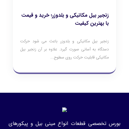
زنجیر بیل مکانیکی و بلدوزر؛ خرید و قیمت
با بهترین کیفیت
زنجیر بیل مکانیکی و بلدوزر باعث می شود حرکت
دستگاه به آسانی صورت گیرد. علاوه بر آن زنجیر بیل
مکانیکی قابلیت حرکت روی سطوح...
بورس تخصصی قطعات انواع مینی بیل و پیکورهای