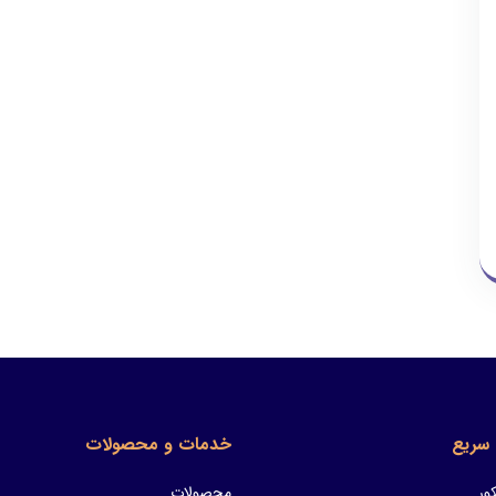
سریع
خدمات و محصولات
ور
محصولات