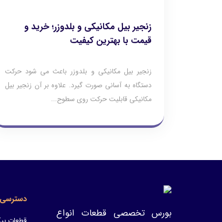
زنجیر بیل مکانیکی و بلدوزر؛ خرید و
قیمت با بهترین کیفیت
زنجیر بیل مکانیکی و بلدوزر باعث می شود حرکت
دستگاه به آسانی صورت گیرد. علاوه بر آن زنجیر بیل
مکانیکی قابلیت حرکت روی سطوح...
دسترسی 
بورس تخصصی قطعات انواع
قطعات پیک