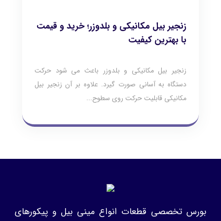
زنجیر بیل مکانیکی و بلدوزر؛ خرید و قیمت
با بهترین کیفیت
زنجیر بیل مکانیکی و بلدوزر باعث می شود حرکت
دستگاه به آسانی صورت گیرد. علاوه بر آن زنجیر بیل
مکانیکی قابلیت حرکت روی سطوح...
بورس تخصصی قطعات انواع مینی بیل و پیکورهای