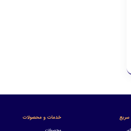
سریع
خدمات و محصولات
ور
محصولات