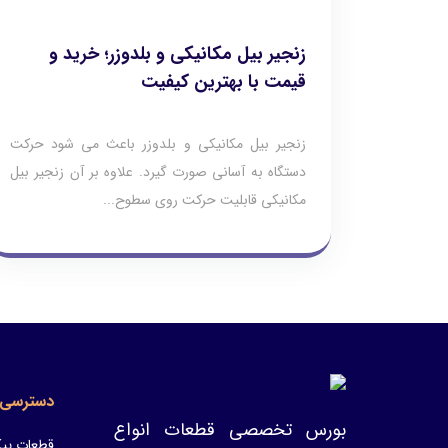
زنجیر بیل مکانیکی و بلدوزر؛ خرید و
قیمت با بهترین کیفیت
زنجیر بیل مکانیکی و بلدوزر باعث می شود حرکت
دستگاه به آسانی صورت گیرد. علاوه بر آن زنجیر بیل
مکانیکی قابلیت حرکت روی سطوح...
دسترسی 
بورس تخصصی قطعات انواع
قطعات پیک