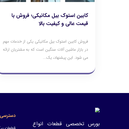
کابین استوک بیل مکانیکی؛ فروش با
قیمت عالی و کیفیت بالا
فروش کابین استوک بیل مکانیکی یکی از خدمات مهم
در بازار ماشین‌ آلات سنگین است که به مشتریان ارائه
می‌ شود. این پیشنهاد، یک...
دسترسی 
بورس تخصصی قطعات انواع
قطعات پیک