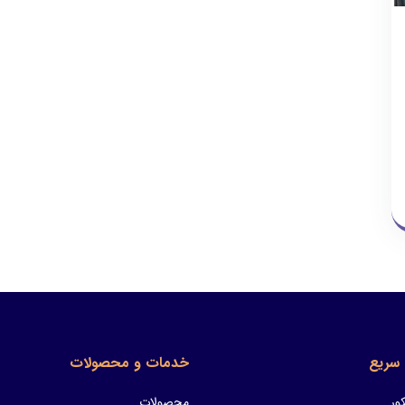
سریع
خدمات و محصولات
ور
محصولات