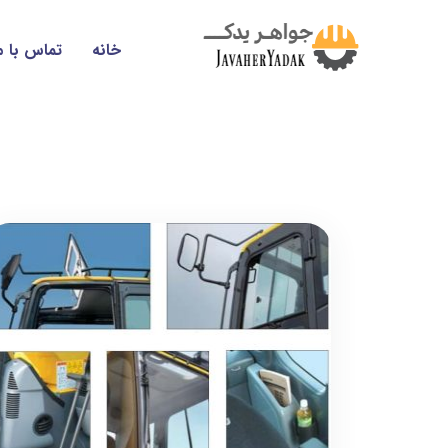
خانه
تماس با م