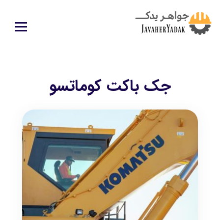
جک باکت کوماتسو