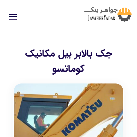
جک بالابر بیل مکانیک
کوماتسو