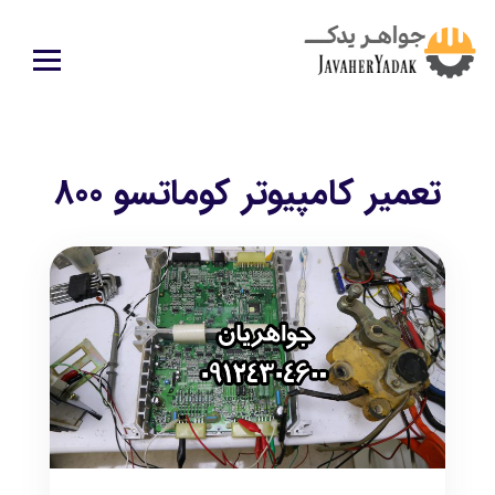
تعمیر کامپیوتر کوماتسو 800