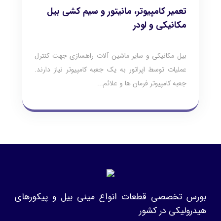
تعمیر کامپیوتر، مانیتور و سیم کشی بیل
مکانیکی و لودر
بیل مکانیکی و سایر ماشین آلات راهسازی جهت کنترل
عملیات توسط اپراتور به یک جعبه کامپیوتر نیاز دارند.
جعبه کامپیوتر فرمان ها و علائم...
بورس تخصصی قطعات انواع مینی بیل و پیکورهای
هیدرولیکی در کشور