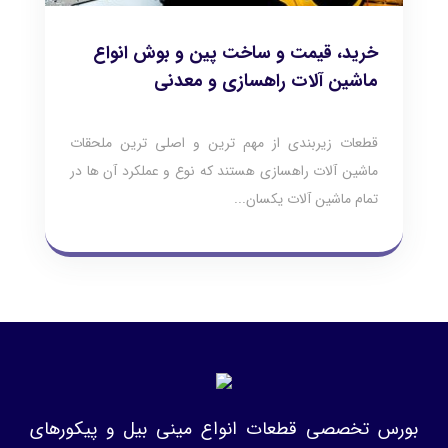
خرید، قیمت و ساخت پین و بوش انواع
ماشین آلات راهسازی و معدنی
قطعات زیربندی از مهم ترین و اصلی ترین ملحقات
ماشین آلات راهسازی هستند که نوع و عملکرد آن ها در
تمام ماشین آلات یکسان...
بورس تخصصی قطعات انواع مینی بیل و پیکورهای