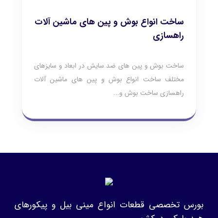
ساخت انواع بوش و پین های ماشین آلات
راهسازی
ساخت بوش و پين هاي ضد سايش در ابعاد و سايزهاي
مختلف ساخت انواع بوش و پین های ماشین آلات
راهسازی ساخت بوش و...
بورس تخصصی قطعات انواع مینی بیل و پیکورهای