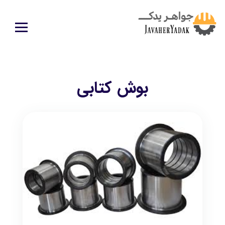
بوش کتابی