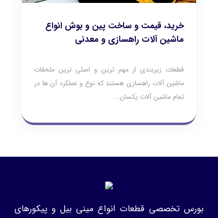
خرید، قیمت و ساخت پین و بوش انواع
ماشین آلات راهسازی و معدنی
قطعات زیربندی از مهم ترین و اصلی ترین ملحقات
ماشین آلات راهسازی هستند که نوع و عملکرد آن ها در
تمام ماشین آلات یکسان...
بورس تخصصی قطعات انواع مینی بیل و پیکورهای