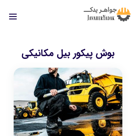
بوش پیکور بیل مکانیکی