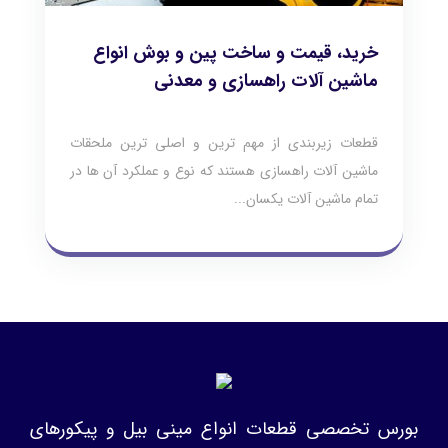
خرید، قیمت و ساخت پین و بوش انواع
ماشین آلات راهسازی و معدنی
قطعات زیربندی از مهم ترین و اصلی ترین ملحقات
ماشین آلات راهسازی هستند که نوع و عملکرد آن ها در
تمام ماشین آلات یکسان...
بورس تخصصی قطعات انواع مینی بیل و پیکورهای