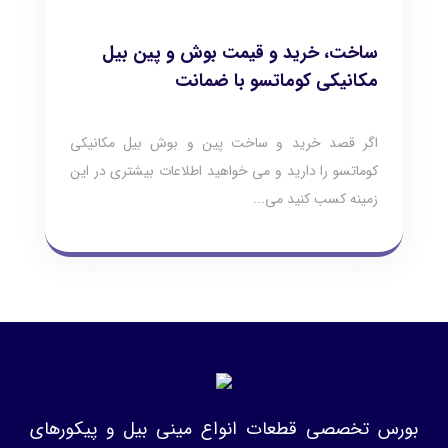
ساخت، خرید و قیمت بوش و پین بیل
مکانیکی کوماتسو با ضمانت
اگر قصد خرید و ساخت پین و بوش بیل مکانیکی
کوماتسو را دارید و می خواهید اطلاعات بیشتری در این
زمینه کسب کنید می...
بورس تخصصی قطعات انواع مینی بیل و پیکورهای