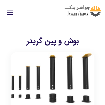
بوش و پین گریدر