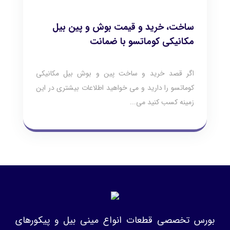
ساخت، خرید و قیمت بوش و پین بیل
مکانیکی کوماتسو با ضمانت
اگر قصد خرید و ساخت پین و بوش بیل مکانیکی
کوماتسو را دارید و می خواهید اطلاعات بیشتری در این
زمینه کسب کنید می...
بورس تخصصی قطعات انواع مینی بیل و پیکورهای