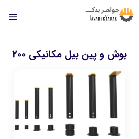
بوش و پین بیل مکانیکی ۲۰۰