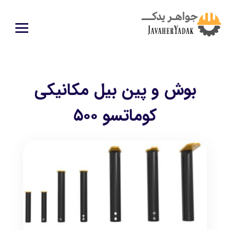
بوش و پین بیل مکانیکی
کوماتسو ۵۰۰