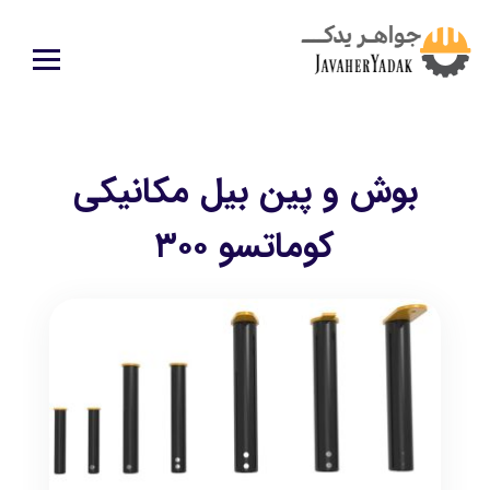
بوش و پین بیل مکانیکی
کوماتسو ۳۰۰