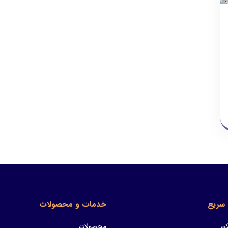
سریع
خدمات و محصولات
ور
محصولات