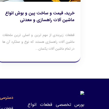
خرید، قیمت و ساخت پین و بوش انواع
ماشین آلات راهسازی و معدنی
قطعات زیربندی از مهم ترین و اصلی ترین ملحقات
ماشین آلات راهسازی هستند که نوع و عملکرد آن ها
در تمام ماشین آلات یکسان...
دسترسی 
بورس تخصصی قطعات انواع
قطعات پیک