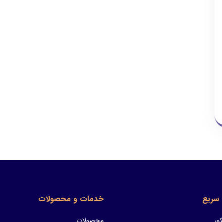
سریع
خدمات و محصولات
ور
محصولات