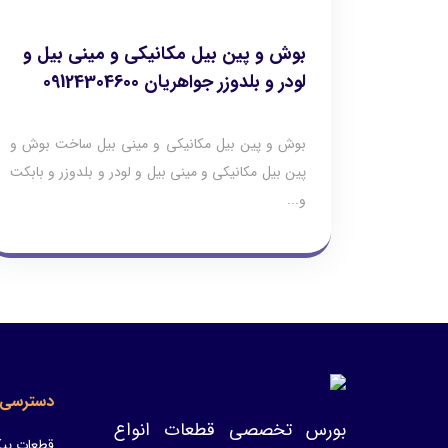
بوش و پین بیل مکانیکی و مینی بیل و
لودر و بلدوزر جواهریان 09124304600
بوش و پین بیل مکانیکی و مینی بیل ساخت بوش و
پین بیل مکانیکی و مینی بیل و لودر و بلدوزر و بابکت
و...
دسترسی 
بورس تخصصی قطعات انواع
قطعات پیک