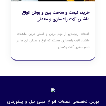
خرید، قیمت و ساخت پین و بوش انواع
ماشین آلات راهسازی و معدنی
قطعات زیربندی از مهم ترین و اصلی ترین ملحقات
ماشین آلات راهسازی هستند که نوع و عملکرد آن ها در
تمام ماشین آلات یکسان...
بورس تخصصی قطعات انواع مینی بیل و پیکورهای