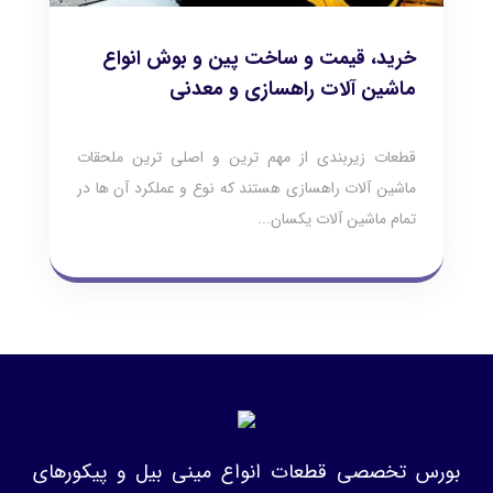
خرید، قیمت و ساخت پین و بوش انواع
ماشین آلات راهسازی و معدنی
قطعات زیربندی از مهم ترین و اصلی ترین ملحقات
ماشین آلات راهسازی هستند که نوع و عملکرد آن ها در
تمام ماشین آلات یکسان...
بورس تخصصی قطعات انواع مینی بیل و پیکورهای