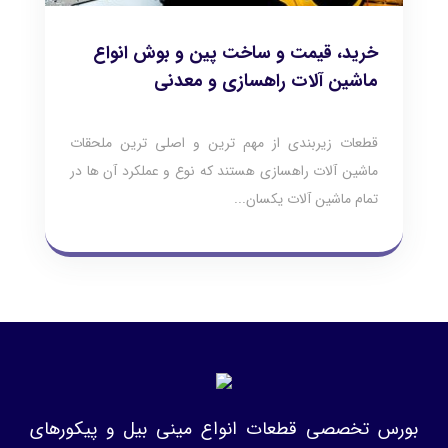
خرید، قیمت و ساخت پین و بوش انواع
ماشین آلات راهسازی و معدنی
قطعات زیربندی از مهم ترین و اصلی ترین ملحقات
ماشین آلات راهسازی هستند که نوع و عملکرد آن ها در
تمام ماشین آلات یکسان...
بورس تخصصی قطعات انواع مینی بیل و پیکورهای