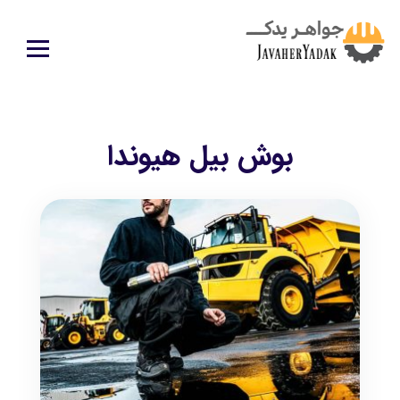
بوش بیل هیوندا