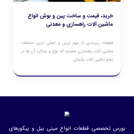
خرید، قیمت و ساخت پین و بوش انواع
ماشین آلات راهسازی و معدنی
قطعات زیربندی از مهم ترین و اصلی ترین ملحقات
ماشین آلات راهسازی هستند که نوع و عملکرد آن ها در
تمام ماشین آلات یکسان...
بورس تخصصی قطعات انواع مینی بیل و پیکورهای